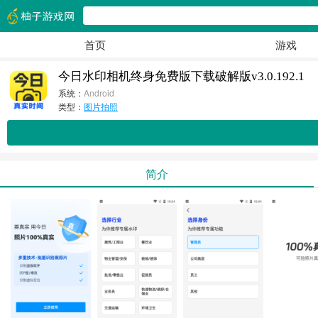
首页
游戏
今日水印相机终身免费版下载破解版v3.0.192.1
系统：
Android
类型：
图片拍照
简介