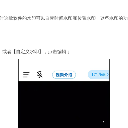
同时这款软件的水印可以自带时间水印和位置水印，这些水印的
】或者【自定义水印】，点击编辑；