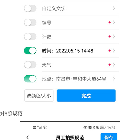
做拍照规范；