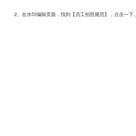
2、在水印编辑页面，找到【员工拍照规范】，点击一下