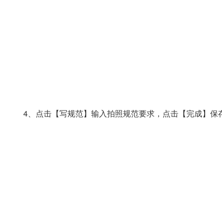
4、点击【写规范】输入拍照规范要求，点击【完成】保