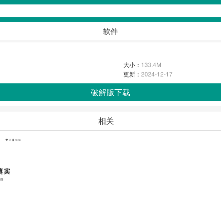
软件
大小：
133.4M
更新：
2024-12-17
破解版下载
相关