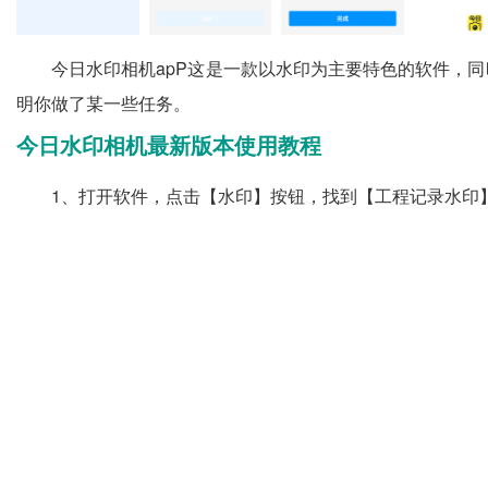
今日水印相机apP这是一款以水印为主要特色的软件，
明你做了某一些任务。
今日水印相机最新版本使用教程
1、打开软件，点击【水印】按钮，找到【工程记录水印