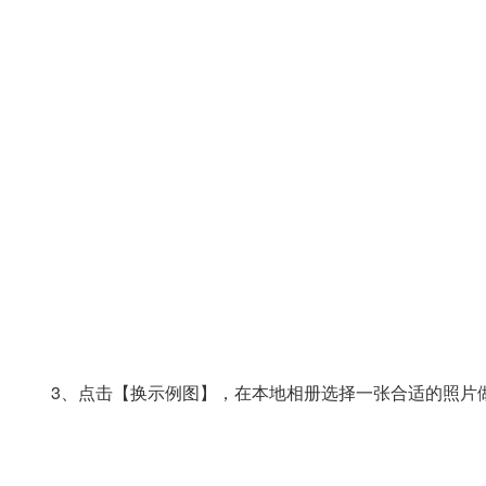
3、点击【换示例图】，在本地相册选择一张合适的照片