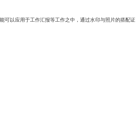
功能可以应用于工作汇报等工作之中，通过水印与照片的搭配证