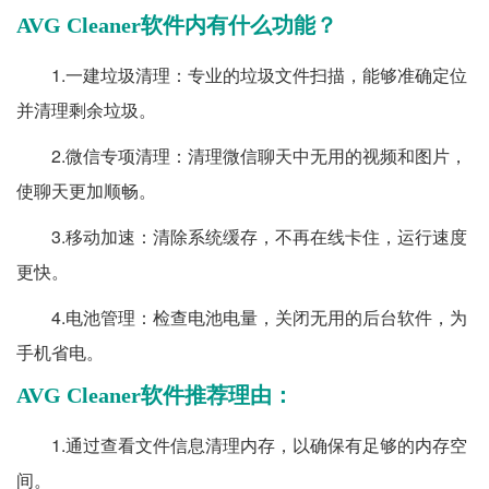
AVG Cleaner软件内有什么功能？
1.一建垃圾清理：专业的垃圾文件扫描，能够准确定位
并清理剩余垃圾。
2.微信专项清理：清理微信聊天中无用的视频和图片，
使聊天更加顺畅。
3.移动加速：清除系统缓存，不再在线卡住，运行速度
更快。
4.电池管理：检查电池电量，关闭无用的后台软件，为
手机省电。
AVG Cleaner软件推荐理由：
1.通过查看文件信息清理内存，以确保有足够的内存空
间。