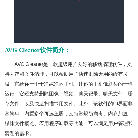
AVG Cleaner软件简介：
AVG Cleaner是一款超级用户友好的移动清理软件，支
持内存和文件清理，可以帮助用户快速删除无用的缓存垃
圾。它给你一个干净纯净的手机，让你的手机像新买的一样
运行。它还支持删除图像、视频、聊天记录、聊天文件、缓
存文件，以及快速扫描常用文件。此外，该软件的UI界面非
常简单，内置多个可选主题，支持常规防病毒、内存加速、
媒体文件概览、应用程序卸载等功能，可以满足用户管理和
清理的需求。