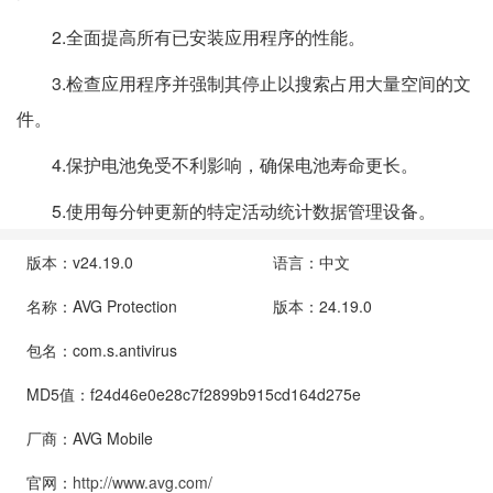
2.全面提高所有已安装应用程序的性能。
3.检查应用程序并强制其停止以搜索占用大量空间的文
件。
4.保护电池免受不利影响，确保电池寿命更长。
5.使用每分钟更新的特定活动统计数据管理设备。
版本：v24.19.0
语言：中文
名称：AVG Protection
版本：24.19.0
包名：com.s.antivirus
MD5值：f24d46e0e28c7f2899b915cd164d275e
厂商：AVG Mobile
官网：
http://www.avg.com/