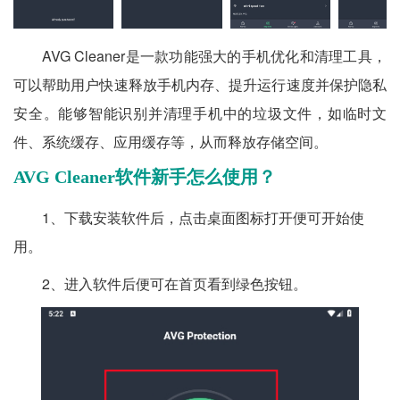
AVG Cleaner是一款功能强大的手机优化和清理工具，
可以帮助用户快速释放手机内存、提升运行速度并保护隐私
安全。能够智能识别并清理手机中的垃圾文件，如临时文
件、系统缓存、应用缓存等，从而释放存储空间。
AVG Cleaner软件新手怎么使用？
1、下载安装软件后，点击桌面图标打开便可开始使
用。
2、进入软件后便可在首页看到绿色按钮。