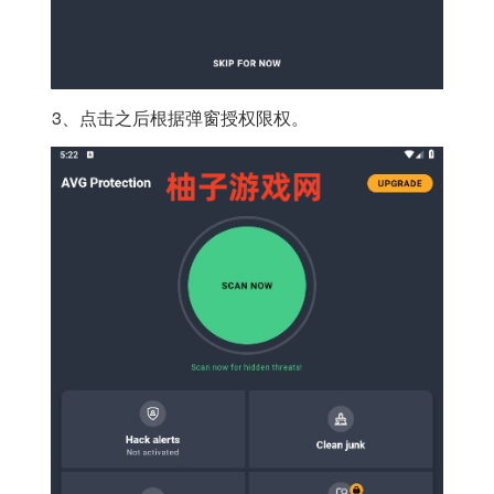
3、点击之后根据弹窗授权限权。