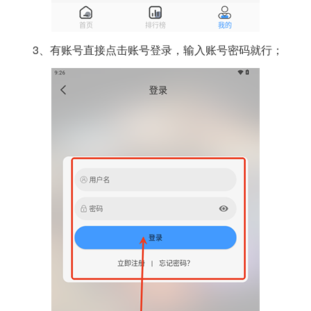
3、有账号直接点击账号登录，输入账号密码就行；