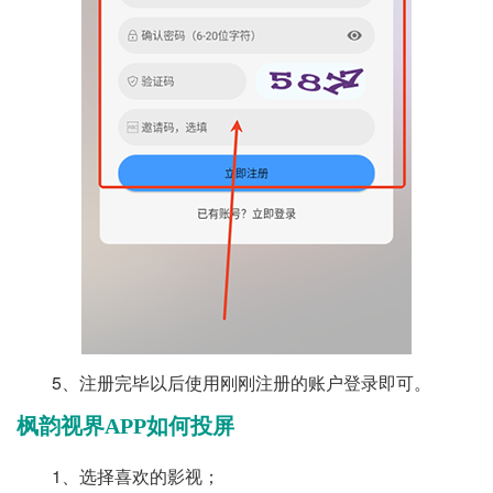
5、注册完毕以后使用刚刚注册的账户登录即可。
枫韵视界APP如何投屏
1、选择喜欢的影视；