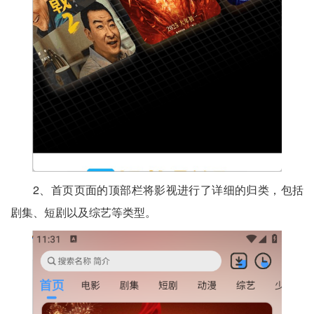
2、首页页面的顶部栏将影视进行了详细的归类，包括
剧集、短剧以及综艺等类型。