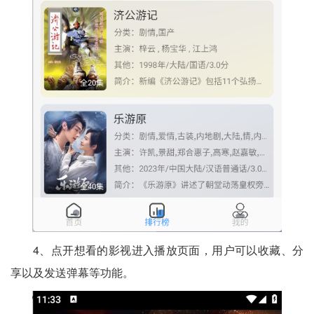
4、点开想看的影视进入播放页面，用户可以收藏、分
享以及发送弹幕等功能。