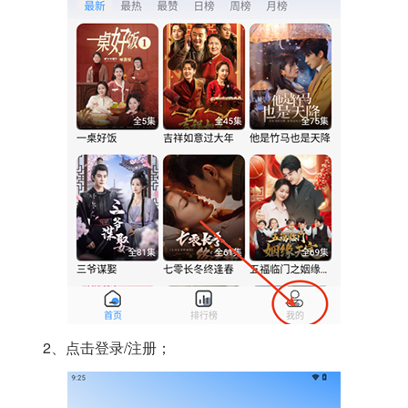
2、点击登录/注册；