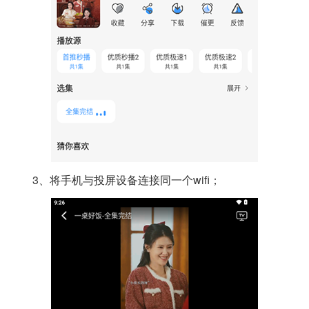
3、将手机与投屏设备连接同一个wifi；