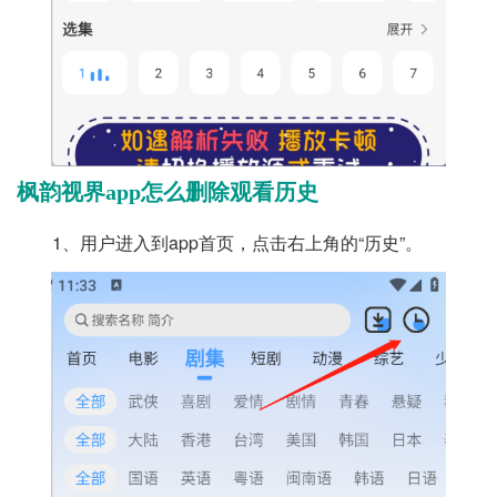
枫韵视界app怎么删除观看历史
1、用户进入到app首页，点击右上角的“历史”。