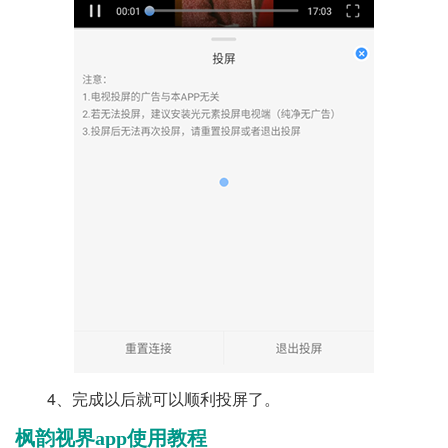
4、完成以后就可以顺利投屏了。
枫韵视界app使用教程