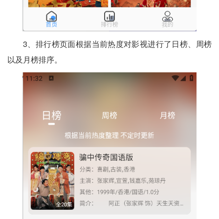
3、排行榜页面根据当前热度对影视进行了日榜、周榜
以及月榜排序。