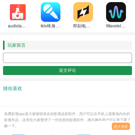
audiolab中文版免费最新版本下载
iktv终身免费版
即刻电视直播2025最新版下载
Wavelet安卓最新版下载
玩家留言
猜你喜欢
免费影视app是大家都很喜欢的影视追剧软件，用户可以在手机上观看海内外的
影视作品，这里给大家整理了一些优质的影视软件，感兴趣的用户可以来下载了
解一下。
进入专区