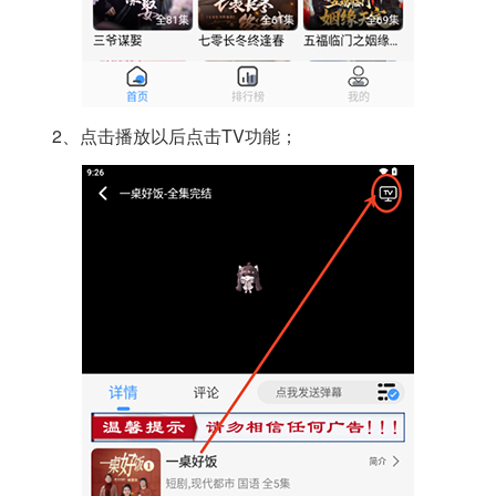
2、点击播放以后点击TV功能；