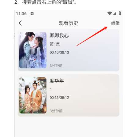
2、接着点击右上角的“编辑”。