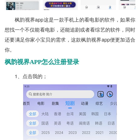
枫韵视界app这是一款手机上的看电影的软件，如果你
想找一个不仅能看电影，还能追剧或者看综艺的软件，同时
还要满足你家小宝贝的需求，这款枫韵视界app便更加适合
你。
枫韵视界APP怎么注册登录
1、点击我的；