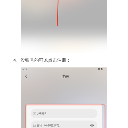
4、没账号的可以点击注册；