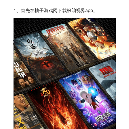
1、首先在柚子游戏网下载枫韵视界app。