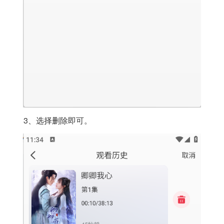
3、选择删除即可。