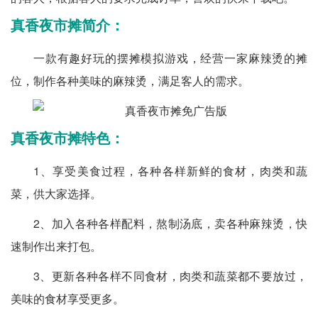
真香夜市摊简介：
一款有趣好玩的摆摊模拟游戏，经营一家麻辣烫的摊
位，制作各种美味的麻辣烫，满足客人的需求。
真香夜市摊特色：
1、享受美食过程，各种各样新鲜的食材，肉类和蔬
菜，供大家选择。
2、加入各种各样配料，熬制汤底，卖各种麻辣烫，快
速制作出来打包。
3、更新各种各样不同食材，肉类和蔬菜都不要放过，
美味的食材享受更多。