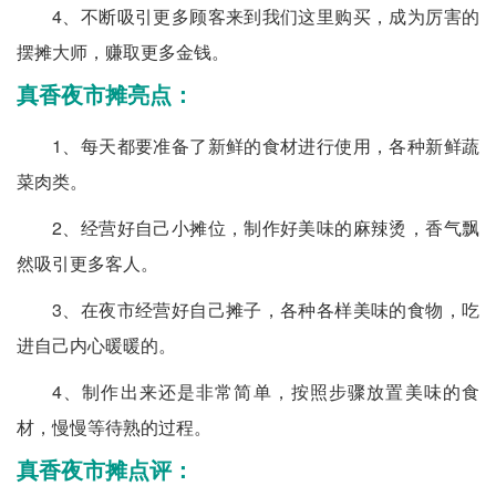
4、不断吸引更多顾客来到我们这里购买，成为厉害的
摆摊大师，赚取更多金钱。
真香夜市摊亮点：
1、每天都要准备了新鲜的食材进行使用，各种新鲜蔬
菜肉类。
2、经营好自己小摊位，制作好美味的麻辣烫，香气飘
然吸引更多客人。
3、在夜市经营好自己摊子，各种各样美味的食物，吃
进自己内心暖暖的。
4、制作出来还是非常简单，按照步骤放置美味的食
材，慢慢等待熟的过程。
真香夜市摊点评：