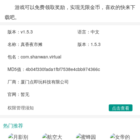
游戏可以免费领取奖励，实现无限金币，喜欢的快来下
载吧。
版本：v1.5.3
语言：中文
名称：真香夜市摊
版本：1.5.3
包名：com.shanwan.virtual
MD5值：4b04f330fada1fbf7538e4cbb974366c
厂商：厦门点即玩科技有限公司
官网：暂无
权限管理须知
点击查看
热门推荐