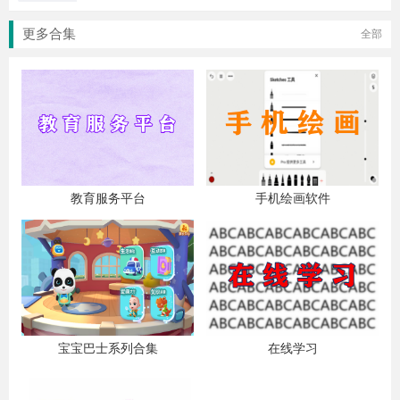
更多合集
全部
教育服务平台
手机绘画软件
宝宝巴士系列合集
在线学习