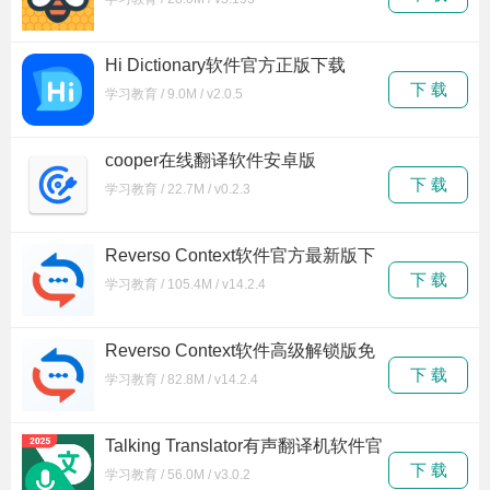
Hi Dictionary软件官方正版下载
下 载
学习教育 / 9.0M / v2.0.5
cooper在线翻译软件安卓版
下 载
学习教育 / 22.7M / v0.2.3
Reverso Context软件官方最新版下
载
下 载
学习教育 / 105.4M / v14.2.4
Reverso Context软件高级解锁版免
费下载
下 载
学习教育 / 82.8M / v14.2.4
Talking Translator有声翻译机软件官
方正版下载
下 载
学习教育 / 56.0M / v3.0.2