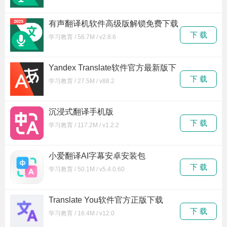
有声翻译机软件高级版解锁免费下载
下 载
学习教育 / 56.7M / v2.8.6
Yandex Translate软件官方最新版下
载
下 载
学习教育 / 27.5M / v88.2
沉浸式翻译手机版
下 载
学习教育 / 117.2M / v1.2.2
小爱翻译AI字幕安卓安装包
下 载
学习教育 / 50.1M / v5.4.0.60
Translate You软件官方正版下载
下 载
学习教育 / 16.4M / v12.0