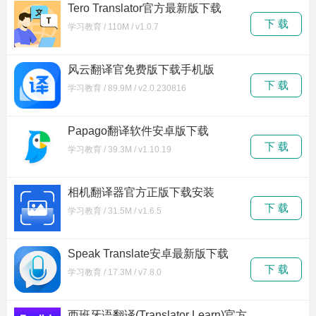
Tero Translator官方最新版下载
下 载
学习教育 / 110M / v1.0.7
风云翻译官免费版下载手机版
下 载
学习教育 / 89.9M / v2.0.230816
Papago翻译软件安卓版下载
下 载
学习教育 / 39.3M / v1.10.19
相机翻译器官方正版下载安装
下 载
学习教育 / 31.5M / v1.6.5
Speak Translate安卓最新版下载
下 载
学习教育 / 17.3M / v7.8.0
西班牙语翻译(Translator Learn)官方