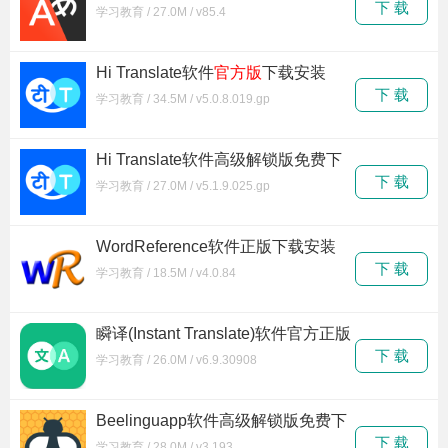
载
下 载
学习教育 / 27.0M / v85.4
Hi Translate软件
官方版
下载安装
下 载
学习教育 / 34.5M / v5.0.8.019.gp
Hi Translate软件高级解锁版免费下
载
下 载
学习教育 / 27.0M / v5.1.9.025.gp
WordReference软件正版下载安装
下 载
学习教育 / 18.5M / v4.0.84
瞬译(Instant Translate)软件官方正版
下载
下 载
学习教育 / 26.0M / v6.9.30908
Beelinguapp软件高级解锁版免费下
载
下 载
学习教育 / 28.0M / v3.193