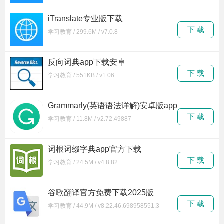
iTranslate专业版下载
下 载
学习教育 / 299.6M / v7.0.8
反向词典app下载安卓
下 载
学习教育 / 551KB / v1.06
Grammarly(英语语法详解)安卓版app
下载
下 载
学习教育 / 11.8M / v2.72.49887
词根词缀字典app官方下载
下 载
学习教育 / 24.5M / v4.8.82
谷歌翻译官方免费下载2025版
下 载
学习教育 / 44.9M / v8.22.46.698958551.3