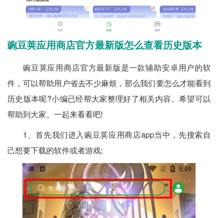
豌豆荚应用商店官方最新版怎么查看历史版本
豌豆荚应用商店官方最新版是一款辅助安卓用户的软
件，可以帮助用户省去不少麻烦，那么我们要怎么才能看到
历史版本呢?小编已经帮大家整理好了相关内容。希望可以
帮助到大家。一起来看看吧!
1、首先我们进入豌豆荚应用商店app当中，先搜索自
己想要下载的软件或者游戏;