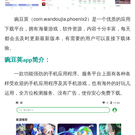
豌豆荚（com.wandoujia.phoenix2）是一个优质的应用
下载平台，拥有海量游戏，软件资源，内容十分丰富，每天
都会去及时更新最新版本，有需要的用户可以直接下载体
验。
豌豆荚app简介：
一款功能强劲的手机应用程序。服务平台上面有各种各
样受欢迎的手机应用程序及其手机游戏，也有海外的好玩儿
运用，全方位检测服务、没有广告，使你安心免费下载。