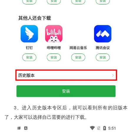
3、进入历史版本专区后，就可以看到所有的旧版本
了，大家可以选择自己需要的进行下载。