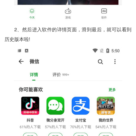
2、然后进入软件的详情页面，滑到最后，就可以看到
历史版本啦!