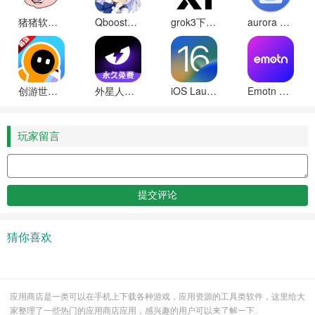
猪猪软件库2025最新版本
Qboost骁龙加速器最新版下载
grok3下载免费安装安卓版(xai)
aurora store中文版下载
创游世界(创游编辑器)下载安装手机正版
外星人加速器手机版下载
iOS Launcher官方正版下载
Emotn UI桌面软件tv版下载
玩家留言
猜你喜欢
应用商店是一类可以在手机上下载各种游戏，应用资源的工具类软件，这里给大
家整理了一些热门的应用商店应用，感兴趣的用户可以来了解一下。