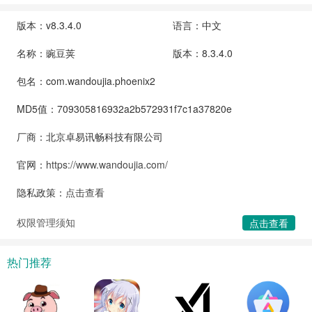
版本：v8.3.4.0
语言：中文
名称：豌豆荚
版本：8.3.4.0
包名：com.wandoujia.phoenix2
MD5值：709305816932a2b572931f7c1a37820e
厂商：北京卓易讯畅科技有限公司
官网：
https://www.wandoujia.com/
隐私政策：
点击查看
权限管理须知
点击查看
热门推荐