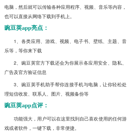
电脑，然后就可以传输各种应用程序、视频、音乐等内容，
也可以直接从网络下载到手机上。
豌豆荚app亮点：
1、各类应用、游戏、视频、电子书、壁纸、主题、音
乐等，等你来下载
2、豌豆荚官方下载还会为你展示各应用安全、隐私、
广告及官方验证信息
3、豌豆荚手机助手帮你连接手机与电脑，让你轻松处
理短信收发、联系人、图片、视频备份等
豌豆荚app点评：
功能强大，用户可以在这里找到自己喜欢使用的任何游
戏或者软件，一键下载，非常便捷。