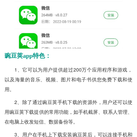
豌豆荚app特色：
1、它可以为用户提供超过200万个应用程序和游戏，
以及海量的音乐、视频、图片和电子书供您免费下载和使
用。
2、除了通过豌豆荚手机下载的资源外，用户还可以使
用豌豆荚下载提供的常用功能，如手机截屏、联系人管理、
在电脑上收发短信、数据备份等。
3、用户在手机上下载安装豌豆荚后，可以连接手机和