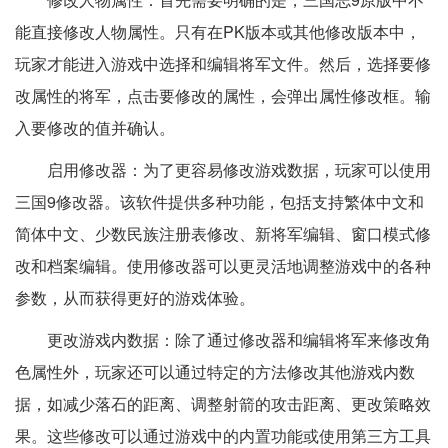
能直接修改人物属性。只有在PK版本或其他修改版本中，
玩家才能进入游戏中选择和编辑将军文件。然后，选择要修
改属性的将军，点击要修改的属性，会弹出属性修改框。输
入要修改的值并确认。
启用修改器：为了更容易修改游戏数据，玩家可以使用
三国9修改器。该软件提供多种功能，包括支持繁体中文和
简体中文、少数民族注册表修改、新将军编辑、窗口模式修
改和档案编辑。使用修改器可以更灵活地调整游戏中的各种
参数，从而获得更好的游戏体验。
更改游戏内数据：除了通过修改器和编辑将军来修改角
色属性外，玩家还可以通过特定的方法修改其他游戏内数
据，如减少落石的距离、调整射箭的攻击距离、更改策略效
果。这些修改可以通过游戏中的内置功能或使用第三方工具