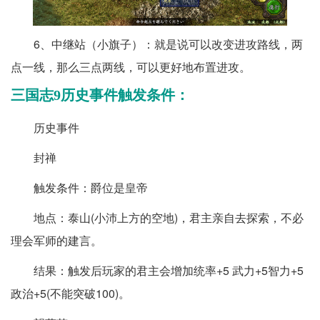
6、中继站（小旗子）：就是说可以改变进攻路线，两
点一线，那么三点两线，可以更好地布置进攻。
三国志9历史事件触发条件：
历史事件
封禅
触发条件：爵位是皇帝
地点：泰山(小沛上方的空地)，君主亲自去探索，不必
理会军师的建言。
结果：触发后玩家的君主会增加统率+5 武力+5智力+5
政治+5(不能突破100)。