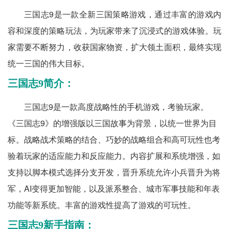
三国志9是一款全新三国策略游戏，通过丰富的游戏内
容和深度的策略玩法，为玩家带来了沉浸式的游戏体验。玩
家需要不断努力，收获国家物资，扩大领土面积，最终实现
统一三国的伟大目标。
三国志9简介：
三国志9是一款高度战略性的手机游戏，考验玩家。
《三国志9》的增强版以三国故事为背景，以统一世界为目
标。战略战术策略的结合、巧妙的战略组合和高可玩性也考
验着玩家的适应能力和反应能力。内容扩展和系统增强，如
支持以脚本模式选择分支开发，晋升系统允许小兵晋升为将
军，AI变得更加智能，以及派系整合、城市军事技能和年表
功能等新系统。丰富的游戏性提高了游戏的可玩性。
三国志9新手指南：