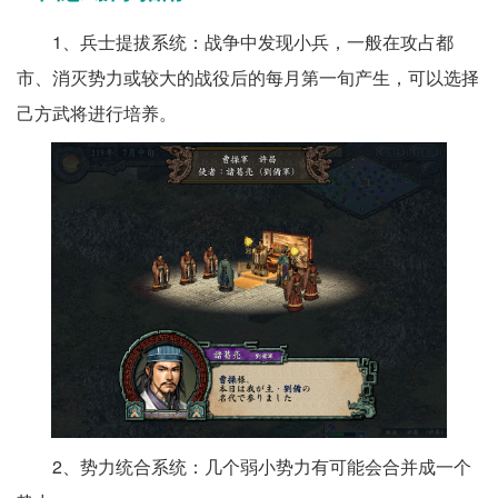
1、兵士提拔系统：战争中发现小兵，一般在攻占都
市、消灭势力或较大的战役后的每月第一旬产生，可以选择
己方武将进行培养。
2、势力统合系统：几个弱小势力有可能会合并成一个