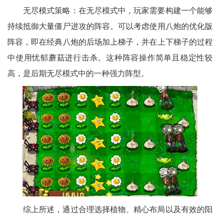
无尽模式策略：在无尽模式中，玩家需要构建一个能够
持续抵御大量僵尸进攻的阵容。可以考虑使用八炮的优化版
阵容，即在经典八炮的后场加上梯子，并在上下梯子的过程
中使用忧郁蘑菇进行击杀。这种阵容操作简单且稳定性较
高，是后期无尽模式中的一种强力阵型。
综上所述，通过合理选择植物、精心布局以及有效的阳