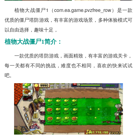
植物大战僵尸1（com.ea.game.pvzfree_row）是一款
优质的僵尸塔防游戏，有丰富的游戏场景，多种体验模式可
以自由选择，趣味十足，
植物大战僵尸1简介：
一款优质的塔防游戏，画面精致，有丰富的游戏关卡，
每一关都有不同的挑战，难度也不相同，喜欢的快来试试
吧。