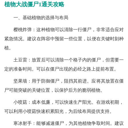
植物大战僵尸1通关攻略
一、基础植物的选择与布局
樱桃炸弹：这种植物可以清除一行僵尸，非常适合应对
紧急情况。建议在阵容中预留一些位置，以便在关键时刻种
植。
土豆雷：放置后可以清除一个格子内的僵尸，但需要一
定的准备时间。可以在僵尸出现的必经之路上提前布置。
坚果墙：用于防御僵尸，阻挡其前进。应将其放置在僵
尸可能突破的关键位置，以保护后方的脆弱植物。
小喷菇：成本低廉，可以快速生产阳光。在游戏初期，
可以利用小喷菇快速积累阳光，为后续布局提供支持。
寒冰射手：能够减速僵尸，为其他植物争取时间。建议