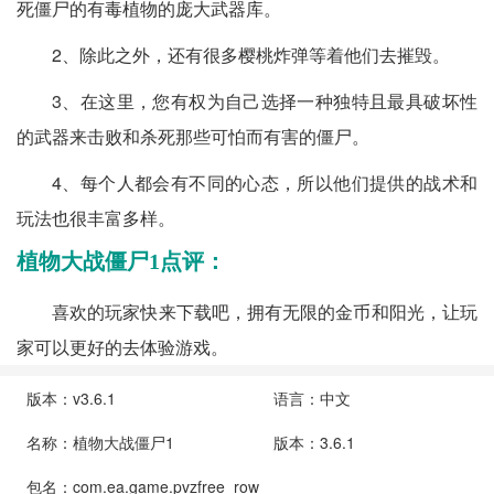
死僵尸的有毒植物的庞大武器库。
2、除此之外，还有很多樱桃炸弹等着他们去摧毁。
3、在这里，您有权为自己选择一种独特且最具破坏性
的武器来击败和杀死那些可怕而有害的僵尸。
4、每个人都会有不同的心态，所以他们提供的战术和
玩法也很丰富多样。
植物大战僵尸1点评：
喜欢的玩家快来下载吧，拥有无限的金币和阳光，让玩
家可以更好的去体验游戏。
版本：v3.6.1
语言：中文
名称：植物大战僵尸1
版本：3.6.1
包名：com.ea.game.pvzfree_row