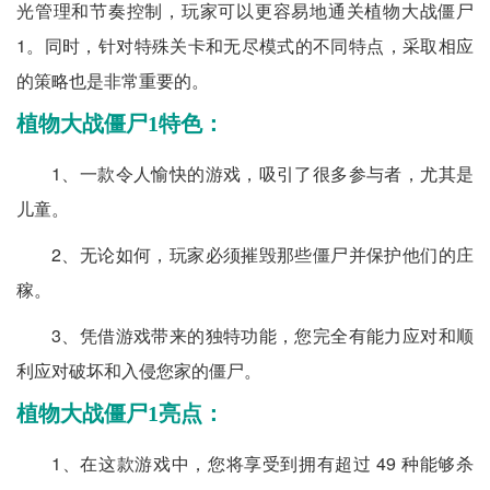
光管理和节奏控制，玩家可以更容易地通关植物大战僵尸
1。同时，针对特殊关卡和无尽模式的不同特点，采取相应
的策略也是非常重要的。
植物大战僵尸1特色：
1、一款令人愉快的游戏，吸引了很多参与者，尤其是
儿童。
2、无论如何，玩家必须摧毁那些僵尸并保护他们的庄
稼。
3、凭借游戏带来的独特功能，您完全有能力应对和顺
利应对破坏和入侵您家的僵尸。
植物大战僵尸1亮点：
1、在这款游戏中，您将享受到拥有超过 49 种能够杀