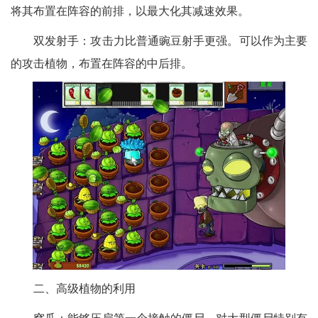
将其布置在阵容的前排，以最大化其减速效果。
双发射手：攻击力比普通豌豆射手更强。可以作为主要
的攻击植物，布置在阵容的中后排。
二、高级植物的利用
窝瓜：能够压扁第一个接触的僵尸，对大型僵尸特别有