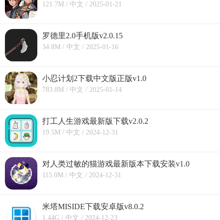
121.7M / 中文 / 2025-01-21
罗德里2.0手机版v2.0.15
34.8M / 中文 / 2025-01-16
小忍计划2下载中文版正版v1.0
783.8M / 中文 / 2025-01-14
打工人生游戏最新版下载v2.0.2
19.5M / 中文 / 2024-12-31
对人类过敏的猫游戏最新版本下载安装v1.0
115.0M / 中文 / 2024-12-31
米塔MISIDE下载安卓版v8.0.2
1.44G / 中文 / 2024-12-23