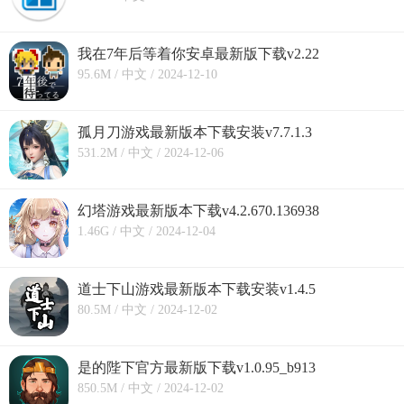
我在7年后等着你安卓最新版下载v2.22
95.6M / 中文 / 2024-12-10
孤月刀游戏最新版本下载安装v7.7.1.3
531.2M / 中文 / 2024-12-06
幻塔游戏最新版本下载v4.2.670.136938
1.46G / 中文 / 2024-12-04
道士下山游戏最新版本下载安装v1.4.5
80.5M / 中文 / 2024-12-02
是的陛下官方最新版下载v1.0.95_b913
850.5M / 中文 / 2024-12-02