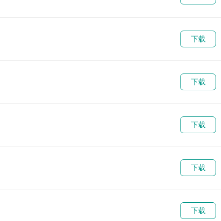
下载
下载
下载
下载
下载