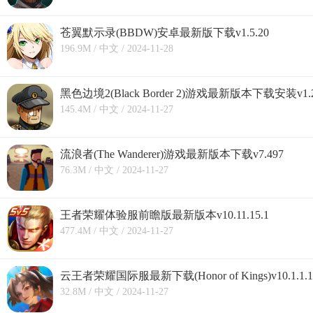
苍翼默示录(BBDW)安卓最新版下载v1.5.20
196.9M / 中文 / 2024-11-28
黑色边境2(Black Border 2)游戏最新版本下载安装v1.2
145.4M / 中文 / 2024-11-27
流浪者(The Wanderer)游戏最新版本下载v7.497
76.3M / 中文 / 2024-11-27
王者荣耀体验服前瞻版最新版本v10.11.15.1
477.4M / 中文 / 2024-11-27
云王者荣耀国际服最新下载(Honor of Kings)v10.1.1.1
32.8M / 中文 / 2024-11-27