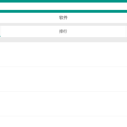
软件
排行