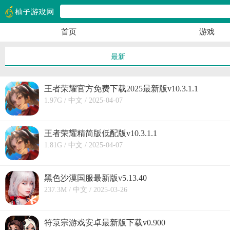
首页
游戏
最新
王者荣耀官方免费下载2025最新版v10.3.1.1
1.97G / 中文 / 2025-04-07
王者荣耀精简版低配版v10.3.1.1
1.81G / 中文 / 2025-04-07
黑色沙漠国服最新版v5.13.40
237.3M / 中文 / 2025-03-26
符箓宗游戏安卓最新版下载v0.900