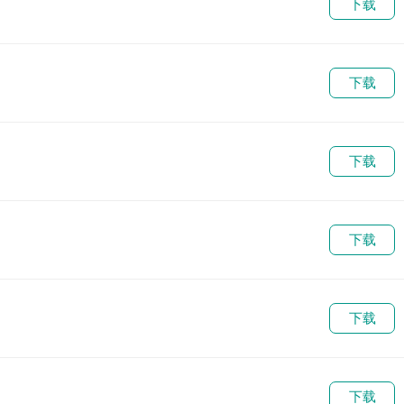
下载
下载
下载
下载
下载
下载