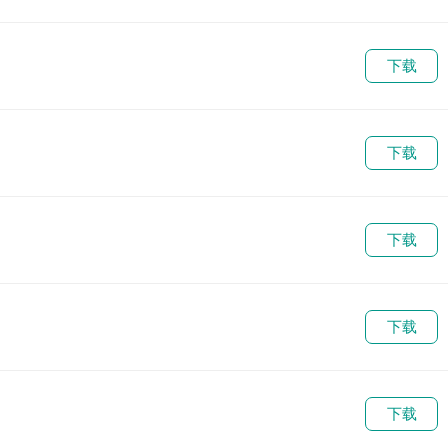
下载
下载
下载
下载
下载