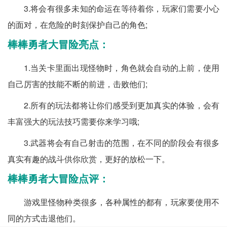
3.将会有很多未知的命运在等待着你，玩家们需要小心
的面对，在危险的时刻保护自己的角色;
棒棒勇者大冒险亮点：
1.当关卡里面出现怪物时，角色就会自动的上前，使用
自己厉害的技能不断的前进，击败他们;
2.所有的玩法都将让你们感受到更加真实的体验，会有
丰富强大的玩法技巧需要你来学习哦;
3.武器将会有自己射击的范围，在不同的阶段会有很多
真实有趣的战斗供你欣赏，更好的放松一下。
棒棒勇者大冒险点评：
游戏里怪物种类很多，各种属性的都有，玩家要使用不
同的方式击退他们。