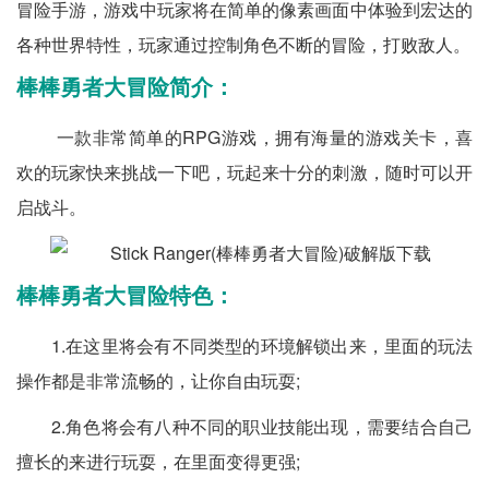
冒险手游，游戏中玩家将在简单的像素画面中体验到宏达的
各种世界特性，玩家通过控制角色不断的冒险，打败敌人。
棒棒勇者大冒险简介：
一款非常简单的RPG游戏，拥有海量的游戏关卡，喜
欢的玩家快来挑战一下吧，玩起来十分的刺激，随时可以开
启战斗。
棒棒勇者大冒险特色：
1.在这里将会有不同类型的环境解锁出来，里面的玩法
操作都是非常流畅的，让你自由玩耍;
2.角色将会有八种不同的职业技能出现，需要结合自己
擅长的来进行玩耍，在里面变得更强;