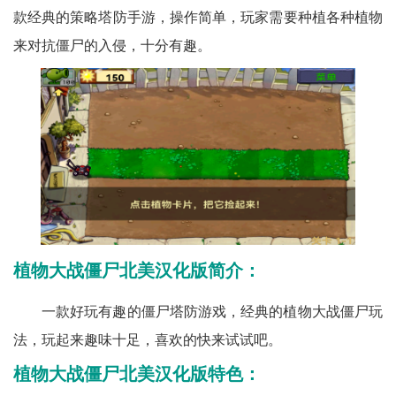
款经典的策略塔防手游，操作简单，玩家需要种植各种植物
来对抗僵尸的入侵，十分有趣。
植物大战僵尸北美汉化版简介：
一款好玩有趣的僵尸塔防游戏，经典的植物大战僵尸玩
法，玩起来趣味十足，喜欢的快来试试吧。
植物大战僵尸北美汉化版特色：