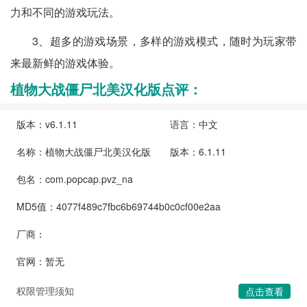
力和不同的游戏玩法。
3、超多的游戏场景，多样的游戏模式，随时为玩家带
来最新鲜的游戏体验。
植物大战僵尸北美汉化版点评：
版本：v6.1.11
语言：中文
名称：植物大战僵尸北美汉化版
版本：6.1.11
包名：com.popcap.pvz_na
MD5值：4077f489c7fbc6b69744b0c0cf00e2aa
厂商：
官网：暂无
权限管理须知
点击查看