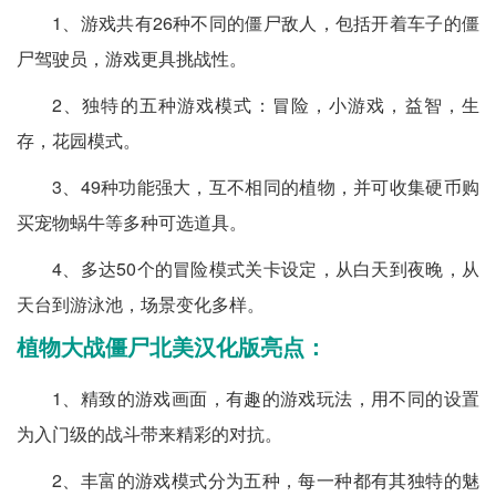
1、游戏共有26种不同的僵尸敌人，包括开着车子的僵
尸驾驶员，游戏更具挑战性。
2、独特的五种游戏模式：冒险，小游戏，益智，生
存，花园模式。
3、49种功能强大，互不相同的植物，并可收集硬币购
买宠物蜗牛等多种可选道具。
4、多达50个的冒险模式关卡设定，从白天到夜晚，从
天台到游泳池，场景变化多样。
植物大战僵尸北美汉化版亮点：
1、精致的游戏画面，有趣的游戏玩法，用不同的设置
为入门级的战斗带来精彩的对抗。
2、丰富的游戏模式分为五种，每一种都有其独特的魅