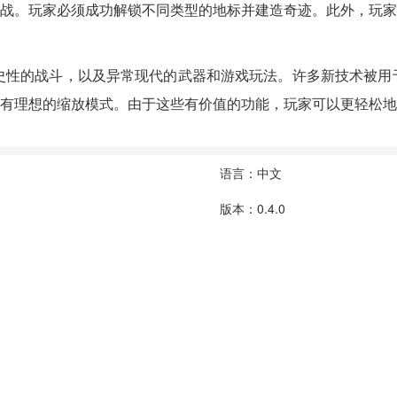
战。玩家必须成功解锁不同类型的地标并建造奇迹。此外，玩
egy，您将体验到历史性的战斗，以及异常现代的武器和游戏玩法。许多新
有理想的缩放模式。由于这些有价值的功能，玩家可以更轻松
语言：中文
版本：0.4.0