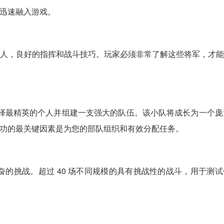
迅速融入游戏。
人，良好的指挥和战斗技巧。玩家必须非常了解这些将军，才
egy 时，您将能够选择最精英的个人并组建一支强大的队伍。该小队将
功的最关键因素是为您的部队组织和有效分配任务。
了各种令人兴奋的挑战。超过 40 场不同规模的具有挑战性的战斗，