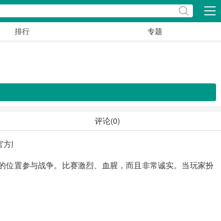
展开
排行
专题
评论(0)
在许多不同的位置参与战争。比赛激烈、血腥，而且非常诚实。当玩家扮