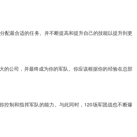
能分配最合适的任务。并不断提高和提升自己的技能以提升到更
成长为一个庞大的公司，并最终成为你的军队。你应该根据你的经验在总部
用于测试你控制和指挥军队的能力。与此同时，120场军团战也不断爆