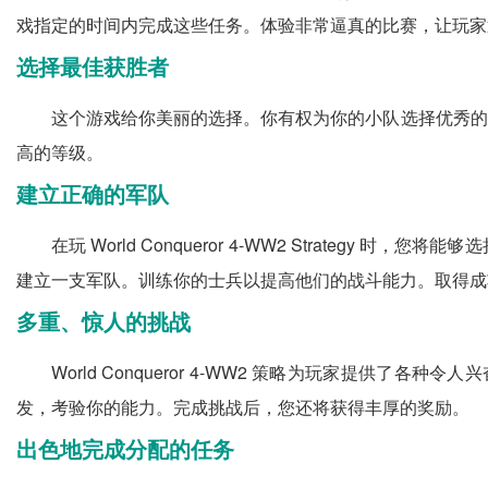
戏指定的时间内完成这些任务。体验非常逼真的比赛，让玩家
选择最佳获胜者
这个游戏给你美丽的选择。你有权为你的小队选择优秀的
高的等级。
建立正确的军队
在玩 World Conqueror 4-WW2 Strat
建立一支军队。训练你的士兵以提高他们的战斗能力。取得成
多重、惊人的挑战
World Conqueror 4-WW2 策略为玩家提供
发，考验你的能力。完成挑战后，您还将获得丰厚的奖励。
出色地完成分配的任务