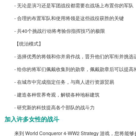
- 无论是演习还是军团战役都需要在战场上布置你的军队
- 合理的布置军队和使用将领是这些战役获胜的关键
- 共40个挑战行动将考验你指挥技巧的极限
【统治模式】
- 选择优秀的将领和你并肩作战，晋升他们的军衔并挑选
- 给你的将军们佩戴收集到的勋章，佩戴勋章后可以提高
- 在城市中完成指定任务，与商人进行资源贸易
- 建造各种世界奇观，解锁各种地标建筑
- 研究新的科技提高各个部队的战斗力
加入许多女性的战斗
来到 World Conqueror 4-WW2 Strate