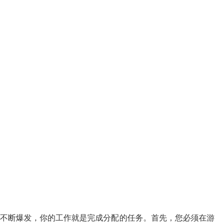
战斗在玩家眼前不断爆发，你的工作就是完成分配的任务。首先，您必须在游