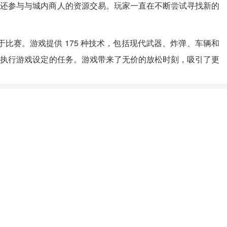
家还参与与城内商人的资源交易。玩家一直在不断尝试寻找新的
技术被用于比赛。游戏提供 175 种技术，包括现代武器、炸弹、车辆和
地执行游戏设定的任务。游戏带来了无价的放松时刻，吸引了更