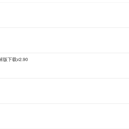
破解版下载v2.90