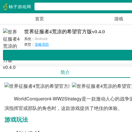
首页
游戏
世界征服者4荒凉的希望官方版v0.4.0
系统：
Android
类型：
策略塔防
简介
WorldConqueror4-WW2Strategy是
演指挥官或部队的角色时，这款游戏提供了绝佳的体验。
游戏玩法