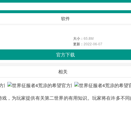
软件
大小：
65.8M
更新：
2022-06-07
官方下载
相关
一款激动人心的战争游戏，为玩家提供有关第二世界的有用知识。玩家将