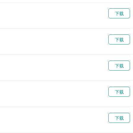
金币钻石
下载
下载
下载
下载
下载