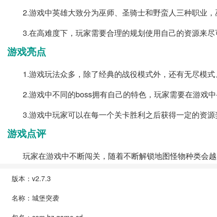
2.游戏中英雄大致分为巫师、圣骑士和野蛮人三种职业
3.在高难度下，玩家需要合理的规划使用自己的资源来
游戏亮点
1.游戏玩法众多，除了经典的战役模式外，还有无尽模式
2.游戏中不同的boss拥有自己的特色，玩家需要在游
3.游戏中玩家可以在每一个关卡胜利之后获得一定的资
游戏点评
玩家在游戏中不断闯关，随着不断解锁地图怪物种类会越
版本：v2.7.3
名称：城堡突袭
包名：com.hz.game.cd