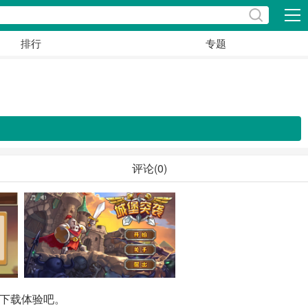
展开
排行
专题
评论(0)
下载体验吧。