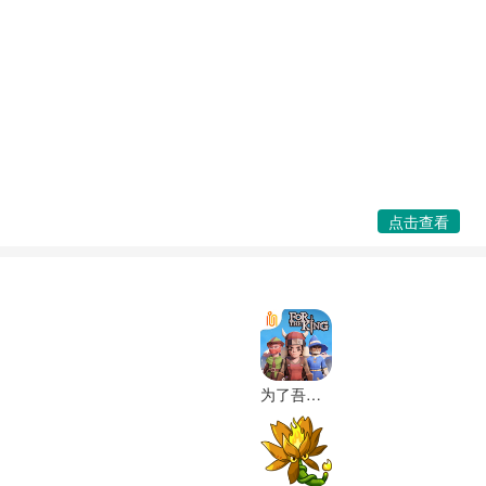
点击查看
为了吾王官方正版下载