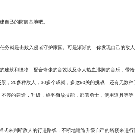
建自己的防御基地吧。
任务就是击败入侵者守护家园。可是渐渐的，你发现自己的敌
的建筑和怪物，配合夸张的音效以及令人热血沸腾的音乐，带给
场景，20多种敌人，30多个成就，多达90关的挑战，还有无数
不停的建造，升级，施平衡放技能，部署勇士，使用道具等等，
的样式来判断敌人的行进路线，不断地建造升级自己的塔楼来进行