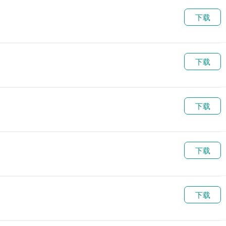
下载
下载
下载
下载
下载