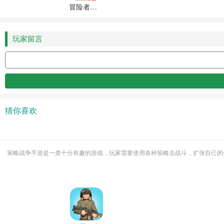
冒险者日记游戏最新版本下载安装
玩家留言
猜你喜欢
策略战争手游是一类十分有趣的游戏，玩家需要使用各种策略去战斗，扩张自己的