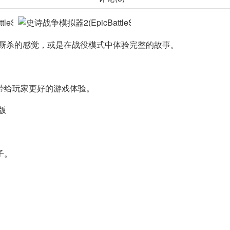
的角色在屏幕中厮杀的感觉，或是在战役模式中体验完整的故事。
带给玩家更好的游戏体验。
子。