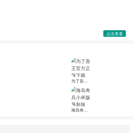
点击查看
为了吾王官方正版下载
海岛奇兵小米版最新版