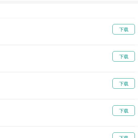
内置菜单
破解版下
载
下载
下载
下载
下载
下载