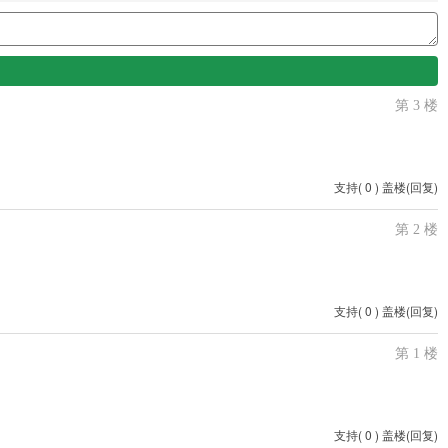
第 3 楼
支持
(
0
)
盖楼(回复)
第 2 楼
支持
(
0
)
盖楼(回复)
第 1 楼
支持
(
0
)
盖楼(回复)