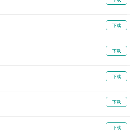
下载
下载
下载
下载
下载