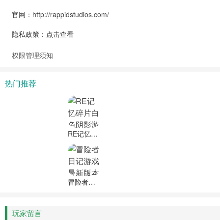
官网：
http://rappidstudios.com/
隐私政策：
点击查看
权限管理须知
热门推荐
RE记忆碎片白色阴影游戏最新版下载安装
冒险者日记游戏最新版本下载安装
玩家留言