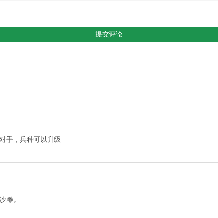
对手，兵种可以升级
沙雕。