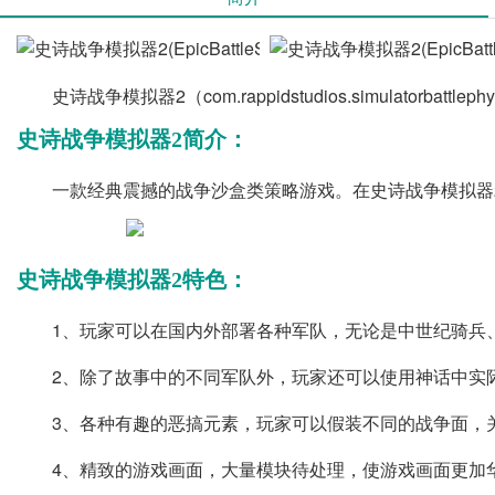
史诗战争模拟器2（com.rappidstudios.simul
史诗战争模拟器2简介：
一款经典震撼的战争沙盒类策略游戏。在史诗战争模拟器
史诗战争模拟器2特色：
1、玩家可以在国内外部署各种军队，无论是中世纪骑兵
2、除了故事中的不同军队外，玩家还可以使用神话中实
3、各种有趣的恶搞元素，玩家可以假装不同的战争面，
4、精致的游戏画面，大量模块待处理，使游戏画面更加