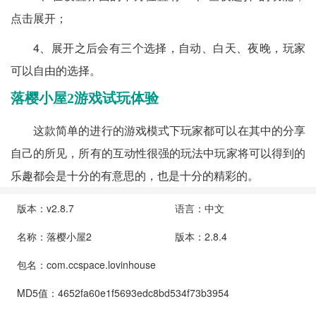
点击展开；
4、展开之后会有三个选择，自动、白天、夜晚，玩家
可以自由的选择。
落樱小屋2游戏试玩体验
这款简单的进行的游戏模式下玩家都可以在其中的分享
自己的所见，所有的互动性很强的玩法中玩家将可以得到的
乐趣都会是十分的有意思的，也是十分的精彩的。
版本：v2.8.7
语言：中文
名称：落樱小屋2
版本：2.8.4
包名：com.ccspace.lovinhouse
MD5值：4652fa60e1f5693edc8bd534f73b3954