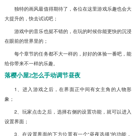
独特的画风最值得期待了，各位在这里游戏乐趣也会大
大提升的，快去试试吧；
游戏中的音乐也挺不错的，在玩的时候你能更快的沉浸
在眼前的世界里的；
每个章节的任务都不大一样的，好好的体验一番吧，能
给你带来不一样的乐趣。
落樱小屋2怎么手动调节昼夜
1、进入游戏之后，在界面正中间有女主角的人物形
象；
2、玩家点击之后，选择右侧的设置功能，就可以进入
设置界面；
3、在设置界面的下方位置有一个“昼夜选择”的功能，