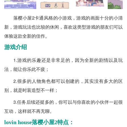
落樱小屋2卡通风格的小游戏，游戏的画面十分的小清
新，游戏玩法也比较的休闲，喜欢这类型游戏的朋友们可以
体验这款全新的佳作。
游戏介绍
1.游戏的乐趣还是非常足的，因为全新的剧情以及玩
法，能让你乐此不疲；
2.很多的人物角色都可以创建的，其实没有多大的区
别，就是时装造型不一样；
3.任务后续还挺多的，你可以与你喜欢的小伙伴一起很
互动，这样就不再无聊。
lovin house落樱小屋2特点：