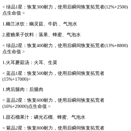
< 绿品1星：恢复300耐力，使用后瞬间恢复拓荒者(12%+2500)
点生命值 >
1.幽兰冰饮：幽灵菇、牛奶 、气泡水
2.蜜糖果子饮料：落果、蜂蜜、气泡水
< 绿品2星：恢复400耐力，使用后瞬间恢复拓荒者(13%+8800)
点生命值 >
1.火耳蘑菇汤：火耳、生菜
< 蓝品1星：恢复500耐力，使用后瞬间恢复拓荒者
(15%+17000)>
1.烤后腿肉：后腿肉
< 蓝品2星：恢复600耐力，使用后瞬间恢复拓荒者
(16%+29000)点生命值 >
1.甜石榴果汁：磷光石榴、蜂蜜、气泡水
< 紫品2星：恢复800耐力，使用后瞬间恢复拓荒者