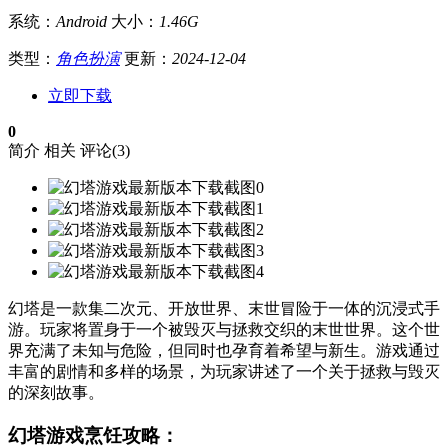
系统：
Android
大小：
1.46G
类型：
角色扮演
更新：
2024-12-04
立即下载
0
简介
相关
评论(3)
幻塔是一款集二次元、开放世界、末世冒险于一体的沉浸式手
游。玩家将置身于一个被毁灭与拯救交织的末世世界。这个世
界充满了未知与危险，但同时也孕育着希望与新生。游戏通过
丰富的剧情和多样的场景，为玩家讲述了一个关于拯救与毁灭
的深刻故事。
幻塔游戏烹饪攻略：