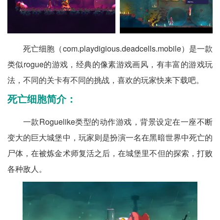
死亡细胞（com.playdigious.deadcells.mobile）是一款
类似rogue的游戏，经典的像素游戏画风，有丰富的游戏玩
法，不同的关卡有不同的挑战，喜欢的玩家快来下载吧。
死亡细胞简介：
一款Roguelike类型的动作游戏，背景设定在一座不断
变大的巨大城堡中，玩家则是扮演一名在黑暗世界中死亡的
尸体，在被炼金术师复活之后，在城堡里不但的探索，打败
各种敌人。