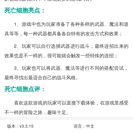
死亡细胞亮点：
1、游戏中也为玩家准备了各种各样的武器、魔法和道
具等等，每一种武器都具备各自特有的攻击方式和效果；
2、玩家可以自行选择武器进行战斗，最终连招出来的
效果也是不一样的，很可能就会触发一些特殊的连招；
3、玩家也可以将武器、魔法等进行不同的搭配尝试，
最终寻找出最适合自己的战斗风格。
死亡细胞点评：
喜欢这款游戏的玩家可以直接下载体验，在游戏里感受
不一样的冒险之旅，趣味十足。
版本：v3.3.15
语言：中文