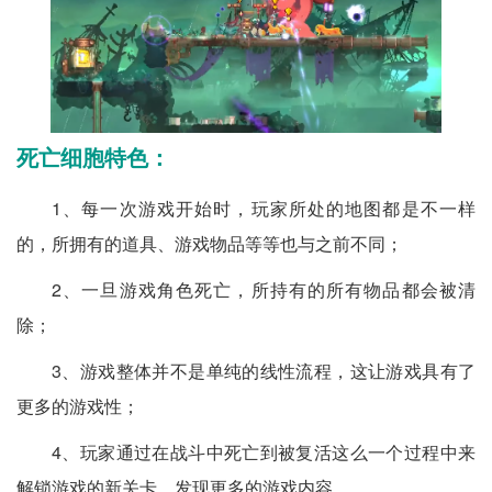
死亡细胞特色：
1、每一次游戏开始时，玩家所处的地图都是不一样
的，所拥有的道具、游戏物品等等也与之前不同；
2、一旦游戏角色死亡，所持有的所有物品都会被清
除；
3、游戏整体并不是单纯的线性流程，这让游戏具有了
更多的游戏性；
4、玩家通过在战斗中死亡到被复活这么一个过程中来
解锁游戏的新关卡，发现更多的游戏内容。